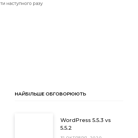
ати наступного разу
НАЙБІЛЬШЕ ОБГОВОРЮЮТЬ
WordPress 5.5.3 vs
5.5.2
31 ОКТЯБРЯ, 2020