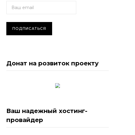
Донат на розвиток проекту
Ваш надежный хостинг-
провайдер