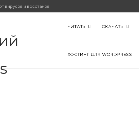
от вирусов и восстановить работу.
ЧИТАТЬ
СКАЧАТЬ
ХОСТИНГ ДЛЯ WORDPRESS