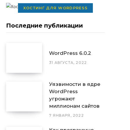
ХОСТИНГ ДЛЯ WORDPRESS
Последние публикации
WordPress 6.0.2
31 АВГУСТА, 2022
Уязвимости в ядре
WordPress
угрожают
миллионам сайтов
7 ЯНВАРЯ, 2022
Как программно