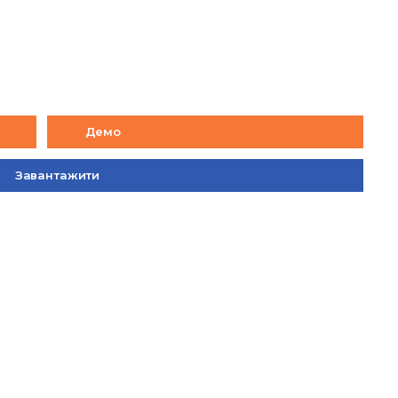
Демо
Завантажити