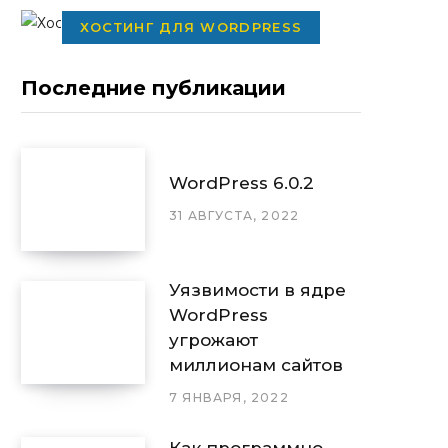
ХОСТИНГ ДЛЯ WORDPRESS
Последние публикации
WordPress 6.0.2
31 АВГУСТА, 2022
Уязвимости в ядре
WordPress
угрожают
миллионам сайтов
7 ЯНВАРЯ, 2022
Как программно