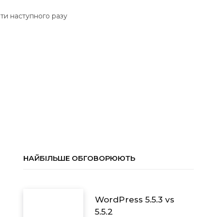
ати наступного разу
НАЙБІЛЬШЕ ОБГОВОРЮЮТЬ
WordPress 5.5.3 vs
5.5.2