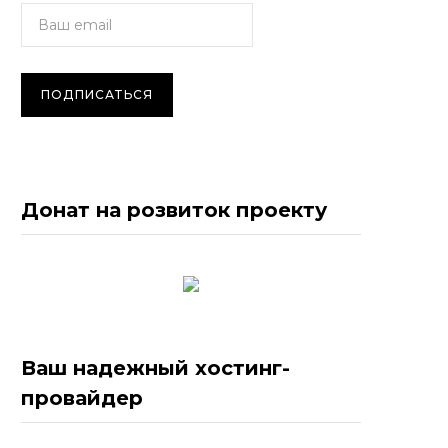
Донат на розвиток проекту
Ваш надежный хостинг-
провайдер