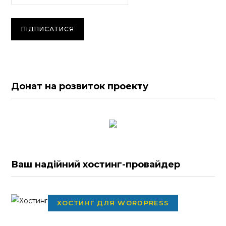
Донат на розвиток проекту
Ваш надійний хостинг-провайдер
ХОСТИНГ ДЛЯ WORDPRESS