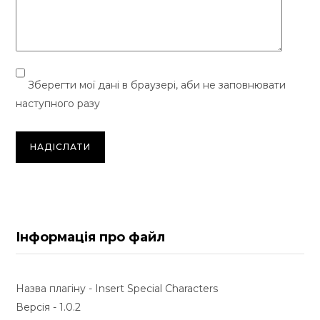
Зберегти мої дані в браузері, аби не заповнювати
наступного разу
Інформація про файл
Назва плагіну - Insert Special Characters
Версія - 1.0.2