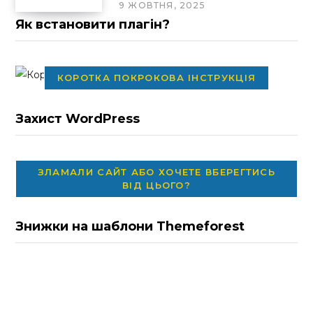
9 ЖОВТНЯ, 2025
Як встановити плагін?
КОРОТКА ПОКРОКОВА ІНСТРУКЦІЯ
Захист WordPress
ЗЛАМАЛИ САЙТ АБО ХОЧЕТЕ ВБЕРЕГТИСЬ
ВІД ЦЬОГО?
Знижки на шаблони Themeforest