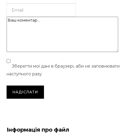
Зберегти мої дані в браузері, аби не заповнювати
наступного разу
Інформація про файл