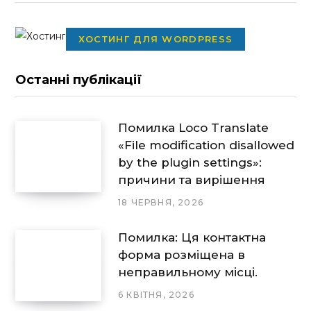
ХОСТИНГ ДЛЯ WORDPRESS
Останні публікації
Помилка Loco Translate
«File modification disallowed
by the plugin settings»:
причини та вирішення
18 ЧЕРВНЯ, 2026
Помилка: Ця контактна
форма розміщена в
неправильному місці.
6 КВІТНЯ, 2026