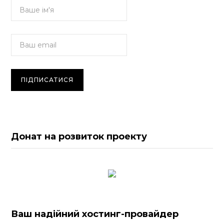
Донат на розвиток проекту
Ваш надійний хостинг-провайдер