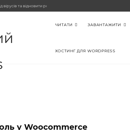
 вірусів та відновити роботу.
ЧИТАТИ
ЗАВАНТАЖИТИ
ХОСТИНГ ДЛЯ WORDPRESS
роль у Woocommerce