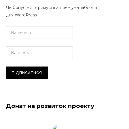
Як бонус Ви отримуєте 3 преміум-шаблони
для WordPress
Донат на розвиток проекту