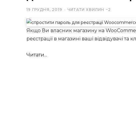
19 ГРУДНЯ, 2019
ЧИТАТИ ХВИЛИН ~2
Якщо Ви власник магазину на WooCommerce
реєстрації в магазині ваші відвідувачі та к
Читати...