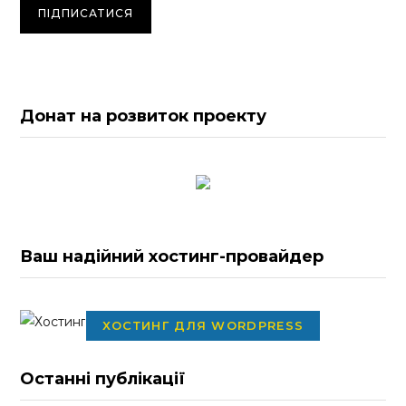
Донат на розвиток проекту
Ваш надійний хостинг-провайдер
ХОСТИНГ ДЛЯ WORDPRESS
Останні публікації