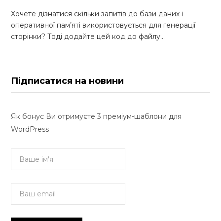
Хочете дізнатися скільки запитів до бази даних і
оперативної пам’яті використовується для ґенерації
сторінки? Тоді додайте цей код до файлу…
Підписатися на новини
Як бонус Ви отримуєте 3 преміум-шаблони для
WordPress