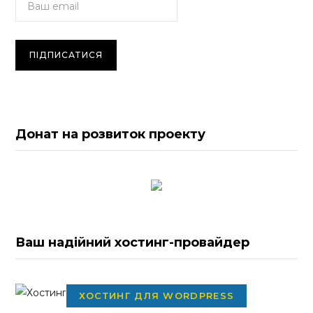
Донат на розвиток проекту
Ваш надійний хостинг-провайдер
ХОСТИНГ ДЛЯ WORDPRESS