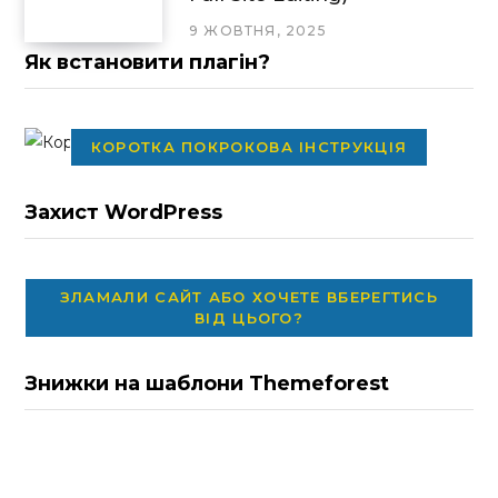
9 ЖОВТНЯ, 2025
Як встановити плагін?
КОРОТКА ПОКРОКОВА ІНСТРУКЦІЯ
Захист WordPress
ЗЛАМАЛИ САЙТ АБО ХОЧЕТЕ ВБЕРЕГТИСЬ
ВІД ЦЬОГО?
Знижки на шаблони Themeforest