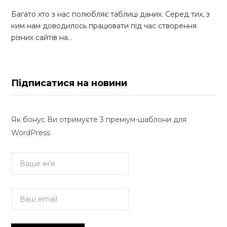
Багато хто з нас полюбляє таблиці даних. Серед тих, з
ким нам доводилось працювати під час створення
різних сайтів на…
Підписатися на новини
Як бонус Ви отримуєте 3 преміум-шаблони для
WordPress