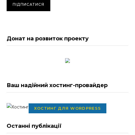
Донат на розвиток проекту
Ваш надійний хостинг-провайдер
ХОСТИНГ ДЛЯ WORDPRESS
Останні публікації