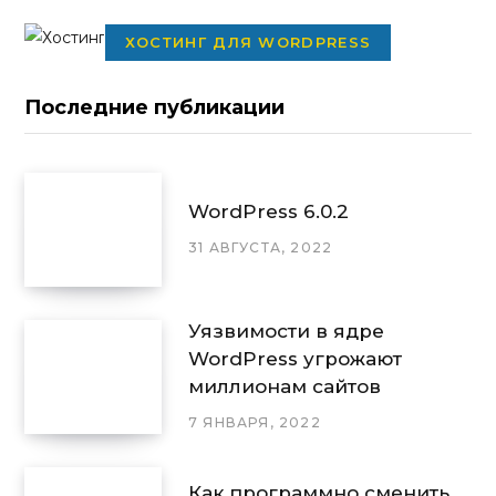
ХОСТИНГ ДЛЯ WORDPRESS
Последние публикации
WordPress 6.0.2
31 АВГУСТА, 2022
Уязвимости в ядре
WordPress угрожают
миллионам сайтов
7 ЯНВАРЯ, 2022
Как программно сменить