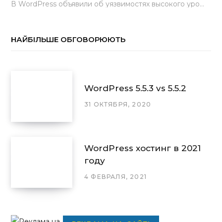
В WordPress объявили об уязвимостях высокого уровня, найденных основной командой разработчиков. В сообщении говорится, что…
НАЙБІЛЬШЕ ОБГОВОРЮЮТЬ
WordPress 5.5.3 vs 5.5.2
31 ОКТЯБРЯ, 2020
WordPress хостинг в 2021
году
4 ФЕВРАЛЯ, 2021