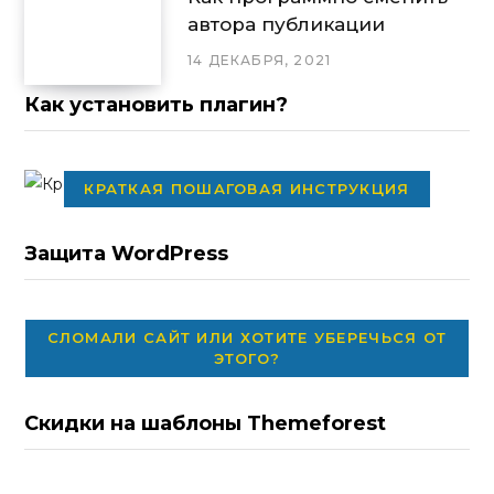
автора публикации
14 ДЕКАБРЯ, 2021
Как установить плагин?
КРАТКАЯ ПОШАГОВАЯ ИНСТРУКЦИЯ
Защита WordPress
СЛОМАЛИ САЙТ ИЛИ ХОТИТЕ УБЕРЕЧЬСЯ ОТ
ЭТОГО?
Скидки на шаблоны Themeforest