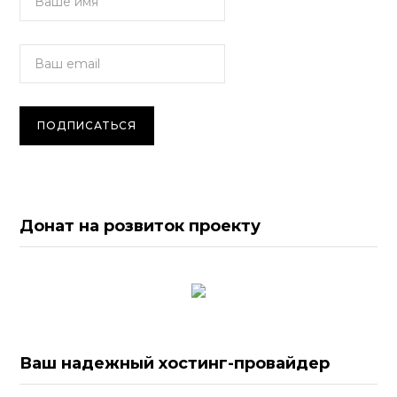
Донат на розвиток проекту
Ваш надежный хостинг-провайдер