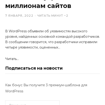
миллионам сайтов
7 ЯНВАРЯ, 2022
ЧИТАТЬ МИНУТ ~2
В WordPress объявили об уязвимостях высокого
уровня, найденных основной командой разработчиков.
В сообщении говорится, что разработчики исправили
четыре уязвимости, оцененных…
Читать...
Подписаться на новости
Как бонус Вы получите 3 премиум-шаблона для
WordPress