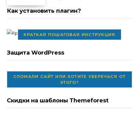
Как установить плагин?
КРАТКАЯ ПОШАГОВАЯ ИНСТРУКЦИЯ
Защита WordPress
СЛОМАЛИ САЙТ ИЛИ ХОТИТЕ УБЕРЕЧЬСЯ ОТ
ЭТОГО?
Скидки на шаблоны Themeforest