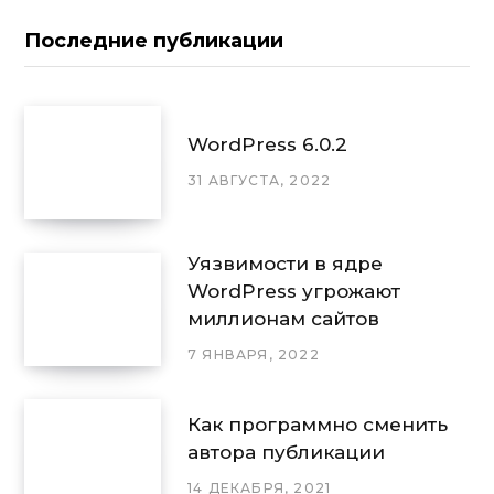
Последние публикации
WordPress 6.0.2
31 АВГУСТА, 2022
Уязвимости в ядре
WordPress угрожают
миллионам сайтов
7 ЯНВАРЯ, 2022
Как программно сменить
автора публикации
14 ДЕКАБРЯ, 2021