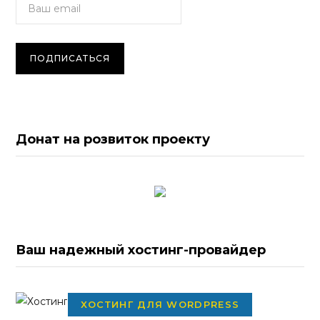
Донат на розвиток проекту
Ваш надежный хостинг-провайдер
ХОСТИНГ ДЛЯ WORDPRESS