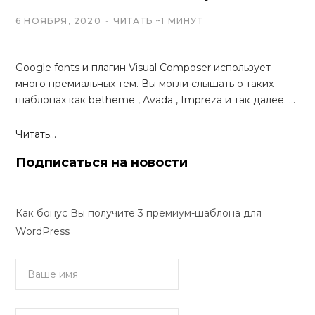
6 НОЯБРЯ, 2020
ЧИТАТЬ ~1 МИНУТ
Google fonts и плагин Visual Composer использует
много премиальных тем. Вы могли слышать о таких
шаблонах как betheme , Avada , Impreza и так далее. …
Читать...
Подписаться на новости
Как бонус Вы получите 3 премиум-шаблона для
WordPress