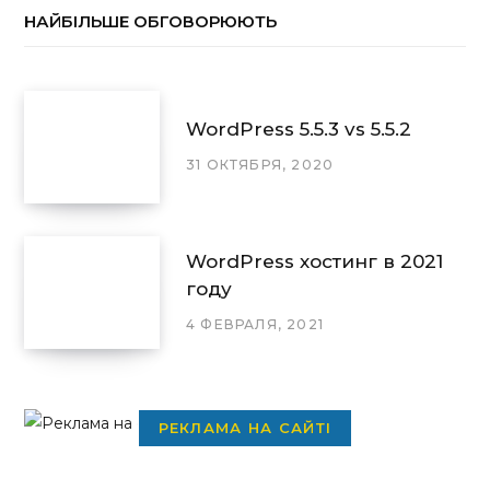
НАЙБІЛЬШЕ ОБГОВОРЮЮТЬ
WordPress 5.5.3 vs 5.5.2
31 ОКТЯБРЯ, 2020
WordPress хостинг в 2021
году
4 ФЕВРАЛЯ, 2021
РЕКЛАМА НА САЙТІ