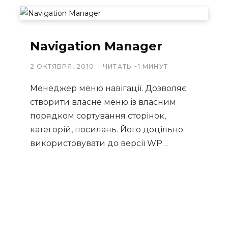
Navigation Manager
2 ОКТЯБРЯ, 2010
ЧИТАТЬ ~1 МИНУТ
Менеджер меню навігації. Дозволяє
створити власне меню із власним
порядком сортування сторінок,
категорій, посилань. Його доцільно
використовувати до версії WP…