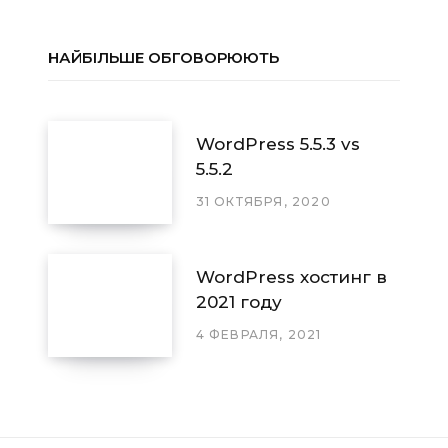
НАЙБІЛЬШЕ ОБГОВОРЮЮТЬ
WordPress 5.5.3 vs
5.5.2
31 ОКТЯБРЯ, 2020
WordPress хостинг в
2021 году
4 ФЕВРАЛЯ, 2021