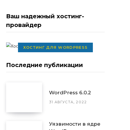
Ваш надежный хостинг-
провайдер
ХОСТИНГ ДЛЯ WORDPRESS
Последние публикации
WordPress 6.0.2
31 АВГУСТА, 2022
Уязвимости в ядре