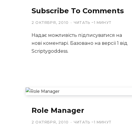
Subscribe To Comments
2 ОКТЯБРЯ, 2010
ЧИТАТЬ ~1 МИНУТ
Надає можливість підписуватися на
нові коментарі. Базовано на версії 1 від
Scriptygoddess.
Role Manager
2 ОКТЯБРЯ, 2010
ЧИТАТЬ ~1 МИНУТ