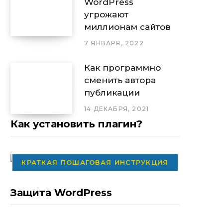
WordPress
угрожают
миллионам сайтов
7 ЯНВАРЯ, 2022
Как программно
сменить автора
публикации
14 ДЕКАБРЯ, 2021
Как установить плагин?
КРАТКАЯ ПОШАГОВАЯ ИНСТРУКЦИЯ
Защита WordPress