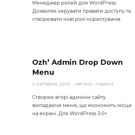
Менеджер ролей для WordPress.
Дозволяє керувати правати доступу та
створювати нові ролі користувачів.
Ozh’ Admin Drop Down
Menu
2 ОКТЯБРЯ, 2010
ЧИТАТЬ ~1 МИНУТ
Створює вгорі адмінки сайту
випадаюче меню, що економить місце
на екрані. Для WordPress 3.0+