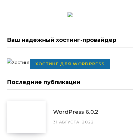
Ваш надежный хостинг-провайдер
ХОСТИНГ ДЛЯ WORDPRESS
Последние публикации
WordPress 6.0.2
31 АВГУСТА, 2022