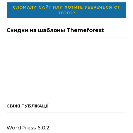
СЛОМАЛИ САЙТ ИЛИ ХОТИТЕ УБЕРЕЧЬСЯ ОТ
ЭТОГО?
Скидки на шаблоны Themeforest
СВІЖІ ПУБЛІКАЦІЇ
WordPress 6.0.2