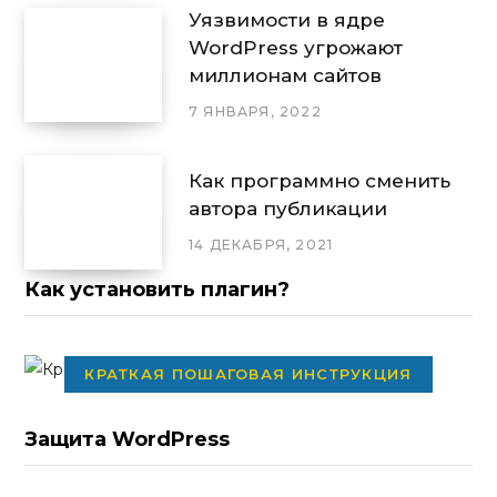
Уязвимости в ядре
WordPress угрожают
миллионам сайтов
7 ЯНВАРЯ, 2022
Как программно сменить
автора публикации
14 ДЕКАБРЯ, 2021
Как установить плагин?
КРАТКАЯ ПОШАГОВАЯ ИНСТРУКЦИЯ
Защита WordPress