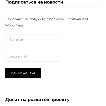
Подписаться на новости
Как бонус Вы получите 3 премиум-шаблона для
WordPress
Донат на розвиток проекту