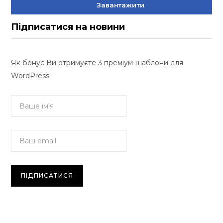
Завантажити
Підписатися на новини
Як бонус Ви отримуєте 3 преміум-шаблони для
WordPress