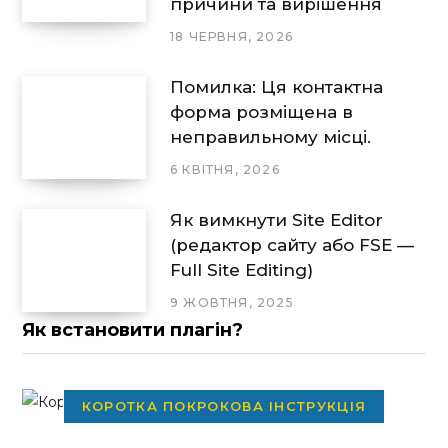
причини та вирішення
18 ЧЕРВНЯ, 2026
Помилка: Ця контактна
форма розміщена в
неправильному місці.
6 КВІТНЯ, 2026
Як вимкнути Site Editor
(редактор сайту або FSE —
Full Site Editing)
9 ЖОВТНЯ, 2025
Як встановити плагін?
КОРОТКА ПОКРОКОВА ІНСТРУКЦІЯ