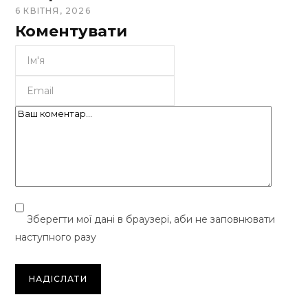
6 КВІТНЯ, 2026
Коментувати
Зберегти мої дані в браузері, аби не заповнювати
наступного разу