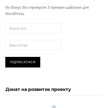
Як бонус Ви отримуєте 3 преміум-шаблони для
WordPress
Донат на розвиток проекту