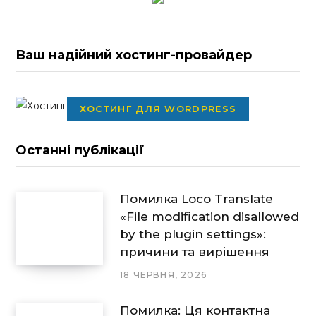
Ваш надійний хостинг-провайдер
ХОСТИНГ ДЛЯ WORDPRESS
Останні публікації
Помилка Loco Translate
«File modification disallowed
by the plugin settings»:
причини та вирішення
18 ЧЕРВНЯ, 2026
Помилка: Ця контактна