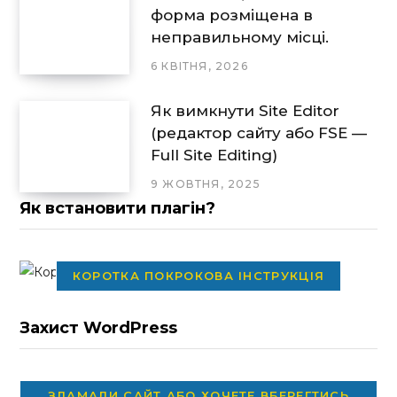
форма розміщена в
неправильному місці.
6 КВІТНЯ, 2026
Як вимкнути Site Editor
(редактор сайту або FSE —
Full Site Editing)
9 ЖОВТНЯ, 2025
Як встановити плагін?
КОРОТКА ПОКРОКОВА ІНСТРУКЦІЯ
Захист WordPress
ЗЛАМАЛИ САЙТ АБО ХОЧЕТЕ ВБЕРЕГТИСЬ