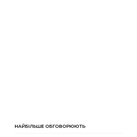
НАЙБІЛЬШЕ ОБГОВОРЮЮТЬ