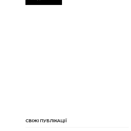
СВІЖІ ПУБЛІКАЦІЇ