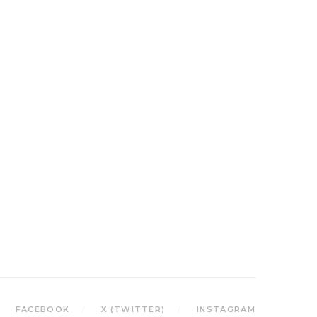
FACEBOOK
X (TWITTER)
INSTAGRAM