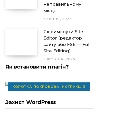
неправильному
місці.
6 КВІТНЯ, 2026
Як вимкнути Site
Editor (редактор
сайту або FSE — Full
Site Editing)
9 ЖОВТНЯ, 2025
Як встановити плагін?
КОРОТКА ПОКРОКОВА ІНСТРУКЦІЯ
Захист WordPress