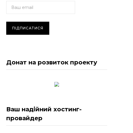
Донат на розвиток проекту
Ваш надійний хостинг-
провайдер