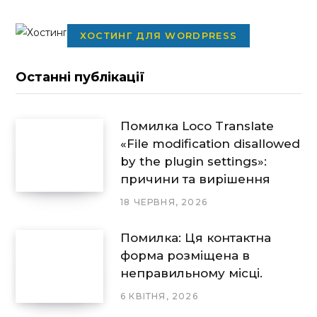
ХОСТИНГ ДЛЯ WORDPRESS
Останні публікації
Помилка Loco Translate
«File modification disallowed
by the plugin settings»:
причини та вирішення
18 ЧЕРВНЯ, 2026
Помилка: Ця контактна
форма розміщена в
неправильному місці.
6 КВІТНЯ, 2026