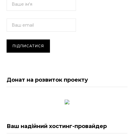
Донат на розвиток проекту
Ваш надійний хостинг-провайдер