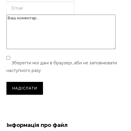
Зберегти мої дані в браузері, аби не заповнювати
наступного разу
Інформація про файл