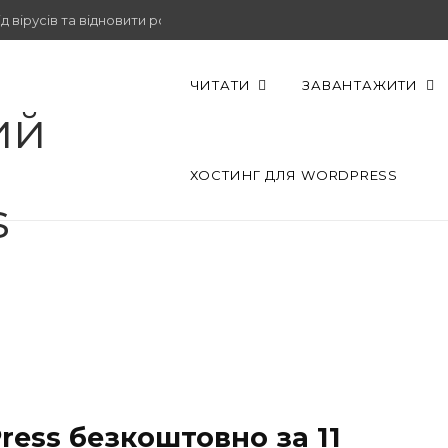
 вірусів та відновити роботу.
ЧИТАТИ
ЗАВАНТАЖИТИ
ХОСТИНГ ДЛЯ WORDPRESS
ress безкоштовно за 11