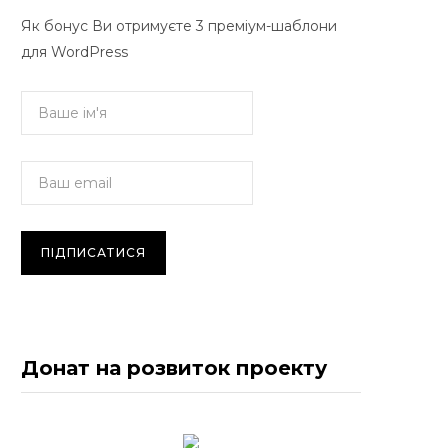
Як бонус Ви отримуєте 3 преміум-шаблони
для WordPress
Донат на розвиток проекту