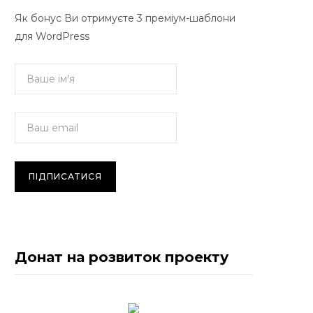
Як бонус Ви отримуєте 3 преміум-шаблони
для WordPress
Донат на розвиток проекту