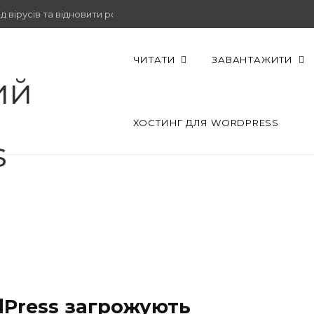
 вірусів та відновити роботу.
ЧИТАТИ
ЗАВАНТАЖИТИ
ХОСТИНГ ДЛЯ WORDPRESS
dPress загрожують