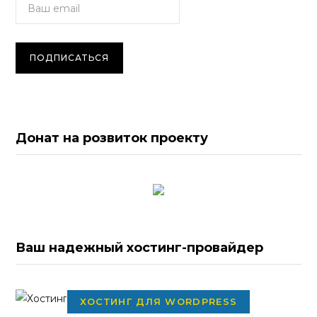
Донат на розвиток проекту
Ваш надежный хостинг-провайдер
ХОСТИНГ ДЛЯ WORDPRESS