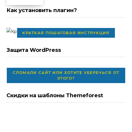
Как установить плагин?
КРАТКАЯ ПОШАГОВАЯ ИНСТРУКЦИЯ
Защита WordPress
СЛОМАЛИ САЙТ ИЛИ ХОТИТЕ УБЕРЕЧЬСЯ ОТ
ЭТОГО?
Скидки на шаблоны Themeforest