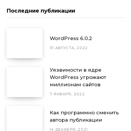
Последние публикации
WordPress 6.0.2
31 АВГУСТА, 2022
Уязвимости в ядре
WordPress угрожают
миллионам сайтов
7 ЯНВАРЯ, 2022
Как программно сменить
автора публикации
14 ДЕКАБРЯ, 2021