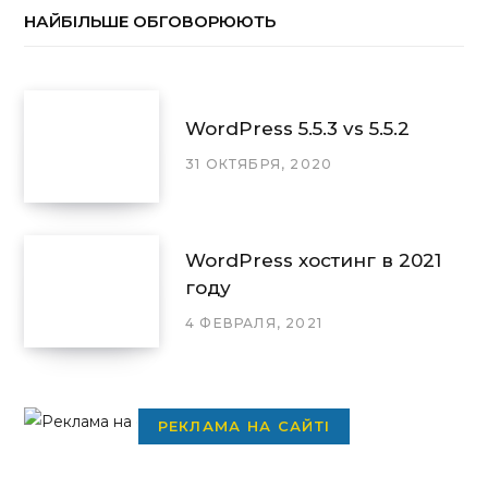
НАЙБІЛЬШЕ ОБГОВОРЮЮТЬ
WordPress 5.5.3 vs 5.5.2
31 ОКТЯБРЯ, 2020
WordPress хостинг в 2021
году
4 ФЕВРАЛЯ, 2021
РЕКЛАМА НА САЙТІ