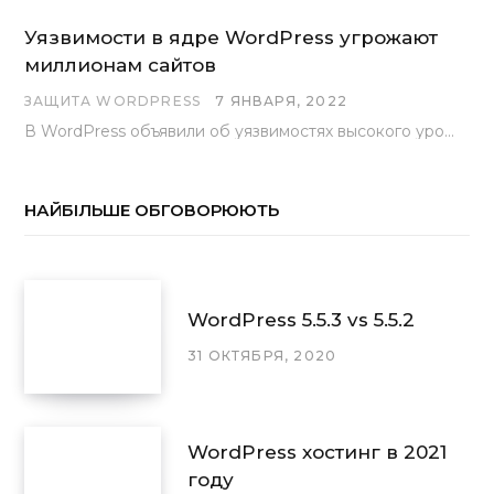
Уязвимости в ядре WordPress угрожают
миллионам сайтов
ЗАЩИТА WORDPRESS
7 ЯНВАРЯ, 2022
В WordPress объявили об уязвимостях высокого уровня, найденных основной командой разработчиков. В сообщении говорится, что…
НАЙБІЛЬШЕ ОБГОВОРЮЮТЬ
WordPress 5.5.3 vs 5.5.2
31 ОКТЯБРЯ, 2020
WordPress хостинг в 2021
году