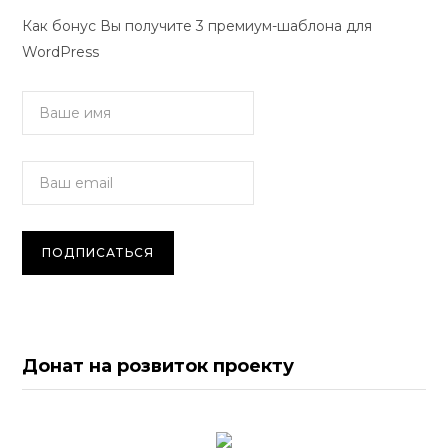
Как бонус Вы получите 3 премиум-шаблона для
WordPress
Донат на розвиток проекту