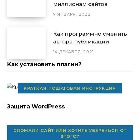
миллионам сайтов
7 ЯНВАРЯ, 2022
Как программно сменить
автора публикации
14 ДЕКАБРЯ, 2021
Как установить плагин?
КРАТКАЯ ПОШАГОВАЯ ИНСТРУКЦИЯ
Защита WordPress
СЛОМАЛИ САЙТ ИЛИ ХОТИТЕ УБЕРЕЧЬСЯ ОТ
ЭТОГО?