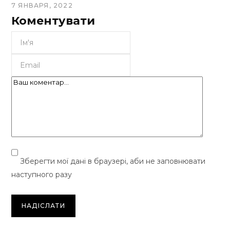
7 ЯНВАРЯ, 2022
Коментувати
Зберегти мої дані в браузері, аби не заповнювати
наступного разу