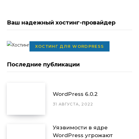
Ваш надежный хостинг-провайдер
ХОСТИНГ ДЛЯ WORDPRESS
Последние публикации
WordPress 6.0.2
31 АВГУСТА, 2022
Уязвимости в ядре
WordPress угрожают