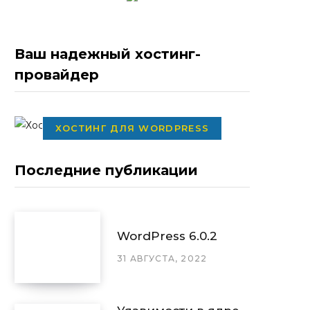
Ваш надежный хостинг-
провайдер
ХОСТИНГ ДЛЯ WORDPRESS
Последние публикации
WordPress 6.0.2
31 АВГУСТА, 2022