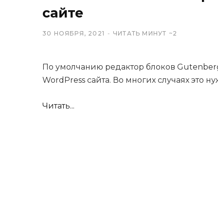
сайте
30 НОЯБРЯ, 2021
ЧИТАТЬ МИНУТ ~2
По умолчанию редактор блоков Gutenberg
WordPress сайта. Во многих случаях это н
Читать...