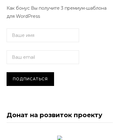
Как бонус Вы получите 3 премиум-шаблона
для WordPress
Донат на розвиток проекту