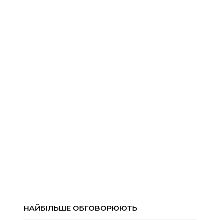
НАЙБІЛЬШЕ ОБГОВОРЮЮТЬ