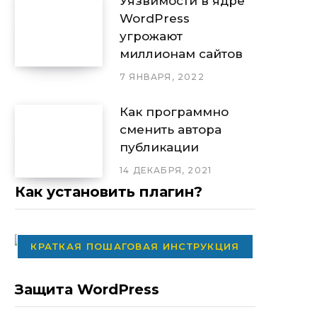
Уязвимости в ядре
WordPress
угрожают
миллионам сайтов
7 ЯНВАРЯ, 2022
Как программно
сменить автора
публикации
14 ДЕКАБРЯ, 2021
Как установить плагин?
КРАТКАЯ ПОШАГОВАЯ ИНСТРУКЦИЯ
Защита WordPress